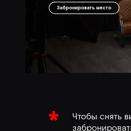
Забронировать место
Чтобы снять в
забронировать