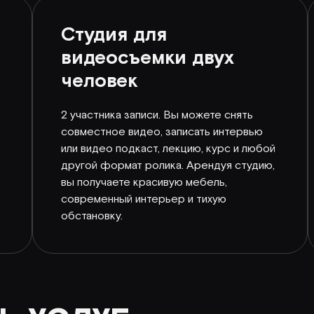
Студия для
видеосъемки двух
человек
2 участника записи. Вы можете снять
совместное видео, записать интервью
или видео подкаст, лекцию, курс и любой
другой формат ролика. Арендуя студию,
вы получаете красивую мебель,
современный интерьер и тихую
обстановку.