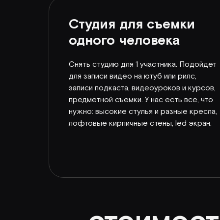
Студия для съемки
одного человека
Снять студию для 1 участника. Подойдет
для записи видео на ютуб или рилс,
записи подкаста, видеоуроков и курсов,
предметной съемки. У нас есть все, что
нужно: высокие стулья и разные кресла,
лофтовые кирпичные стены, led экран.