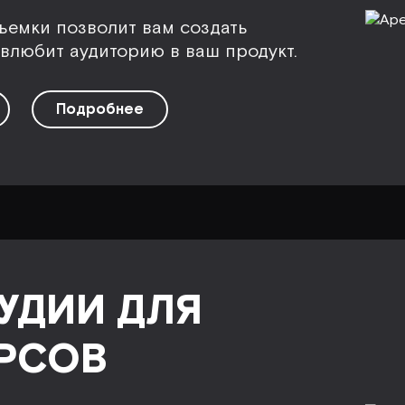
ъемки позволит вам создать
влюбит аудиторию в ваш продукт.
Подробнее
УДИИ ДЛЯ
РСОВ