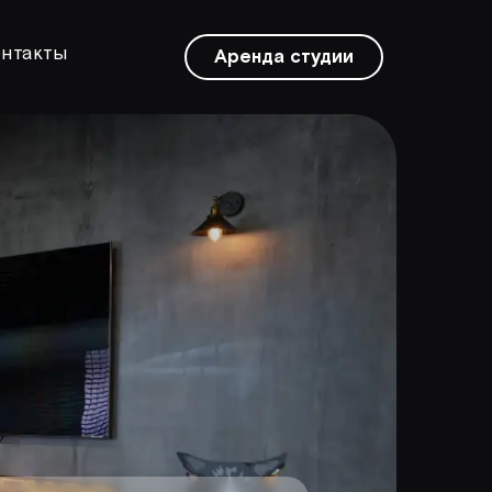
нтакты
Аренда студии