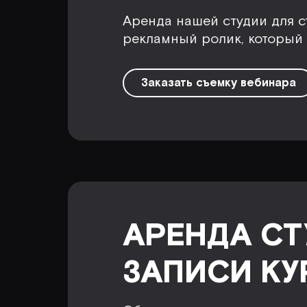
Аренда нашей студии для с
рекламный ролик, который 
Заказать съемку вебинара
АРЕНДА СТ
ЗАПИСИ КУ