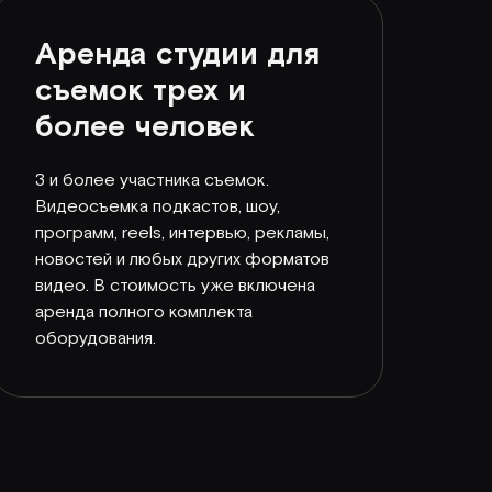
Аренда студии для
съемок трех и
более человек
3 и более участника съемок.
Видеосъемка подкастов, шоу,
программ, reels, интервью, рекламы,
новостей и любых других форматов
видео. В стоимость уже включена
аренда полного комплекта
оборудования.