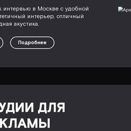
к интервью в Москве с удобной
тетичный интерьер, отличный
ная акустика.
Подробнее
УДИИ ДЛЯ
ЕКЛАМЫ