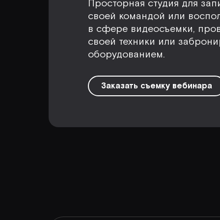
Просторная студия для зап
своей командой или воспо
в сфере видеосъемки, про
своей техники или заброни
оборудованием.
Заказать съемку вебинара