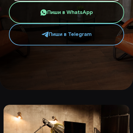
Пиши в WhatsApp
Пиши в Telegram