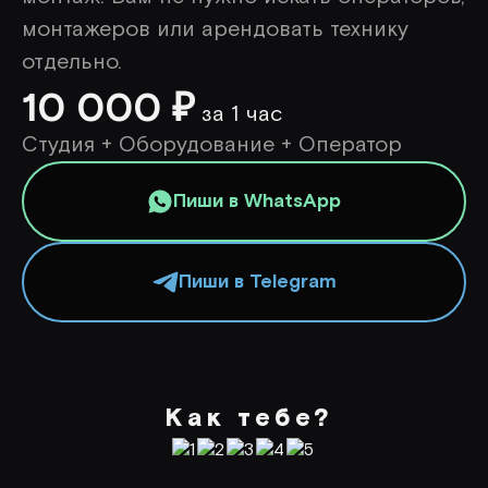
монтажеров или арендовать технику
отдельно.
10 000
₽
за 1 час
Студия + Оборудование + Оператор
Пиши в WhatsApp
Пиши в Telegram
Как тебе?