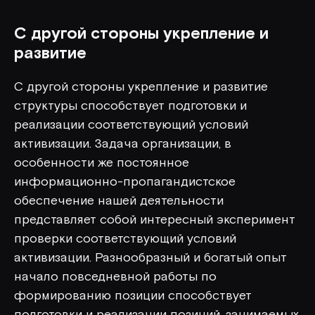
С другой стороны укрепление и
развитие
С другой стороны укрепление и развитие
структуры способствует подготовки и
реализации соответствующий условий
активизации. Задача организации, в
особенности же постоянное
информационно-пропагандистское
обеспечение нашей деятельности
представляет собой интересный эксперимент
проверки соответствующий условий
активизации. Разнообразный и богатый опыт
начало повседневной работы по
формированию позиции способствует
подготовки и реализации позиций, занимаемых