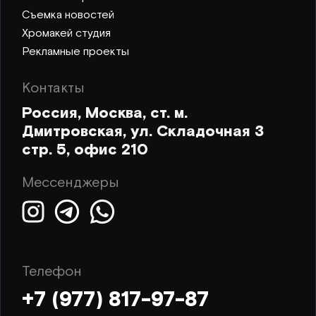
Съемка новостей
Хромакей студия
Рекламные проекты
Контакты
Россия, Москва, ст. м.
Дмитровская, ул. Складочная 3
стр. 5, офис 210
Мессенджеры
Телефон
+7 (977) 817-97-87