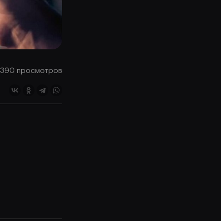
390 просмотров