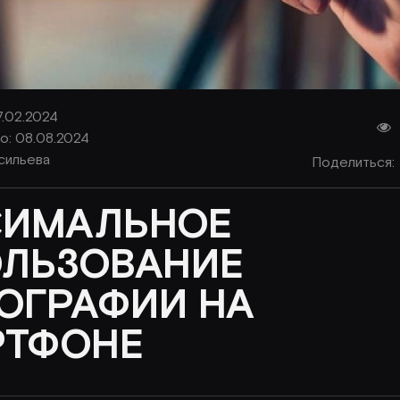
7.02.2024
: 08.08.2024
сильева
Поделиться:
СИМАЛЬНОЕ
ЛЬЗОВАНИЕ
ОГРАФИИ НА
РТФОНЕ