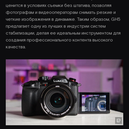
ценится в условиях съемки без штатива, позволяя
фотографам и видеооператорам снимать резкие и
четкие изображения в динамике. Таким образом, GH5
предлагает одну из лучших в индустрии систем
стабилизации, делая ее идеальным инструментом для
создания профессионального контента высокого
качества.