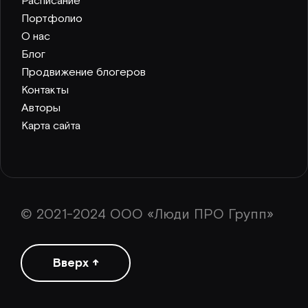
Расписание
Портфолио
О нас
Блог
Продвижение блогеров
Контакты
Авторы
Карта сайта
© 2021-2024 ООО «Люди ПРО Групп»
Вверх ↑