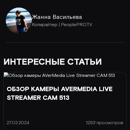
Жанна Васильева
Копирайтер | PeoplePRO.TV
ИНТЕРЕСНЫЕ СТАТЬИ
ОБЗОР КАМЕРЫ AVERMEDIA LIVE
STREAMER CAM 513
27.03.2024
1293 просмотров