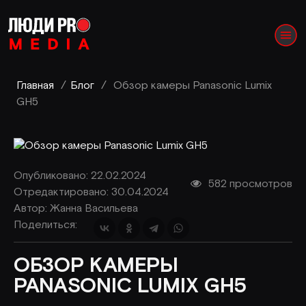
Главная
/
Блог
/
Обзор камеры Panasonic Lumix
GH5
Опубликовано: 22.02.2024
582 просмотров
Отредактировано: 30.04.2024
Автор:
Жанна Васильева
Поделиться:
ОБЗОР КАМЕРЫ
PANASONIC LUMIX GH5