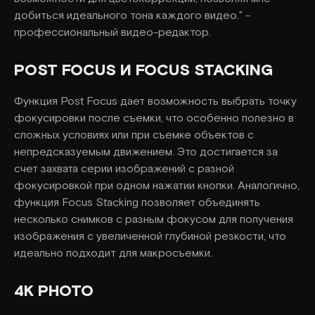
добиться идеального тона каждого видео." -
профессиональный видео-редактор.
POST FOCUS И FOCUS STACKING
Функция Post Focus дает возможность выбрать точку
фокусировки после съемки, что особенно полезно в
сложных условиях или при съемке объектов с
непредсказуемым движением. Это достигается за
счет захвата серии изображений с разной
фокусировкой при одном нажатии кнопки. Аналогично,
функция Focus Stacking позволяет объединять
несколько снимков с разным фокусом для получения
изображения с увеличенной глубиной резкости, что
идеально подходит для макросъемки.
4K PHOTO