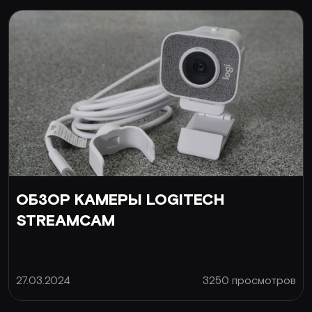
ОБЗОР КАМЕРЫ LOGITECH
STREAMCAM
27.03.2024
3250 просмотров