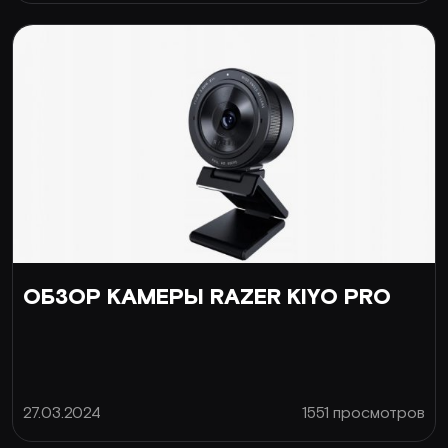
ОБЗОР КАМЕРЫ RAZER KIYO PRO
27.03.2024
1551 просмотров