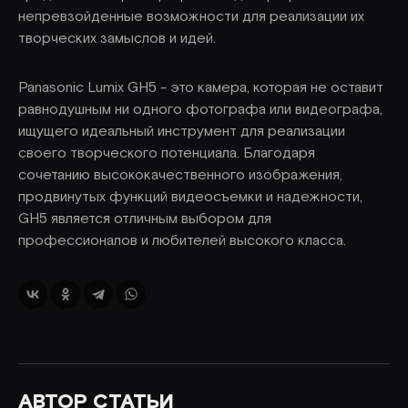
непревзойденные возможности для реализации их
творческих замыслов и идей.
Panasonic Lumix GH5 - это камера, которая не оставит
равнодушным ни одного фотографа или видеографа,
ищущего идеальный инструмент для реализации
своего творческого потенциала. Благодаря
сочетанию высококачественного изображения,
продвинутых функций видеосъемки и надежности,
GH5 является отличным выбором для
профессионалов и любителей высокого класса.
АВТОР СТАТЬИ