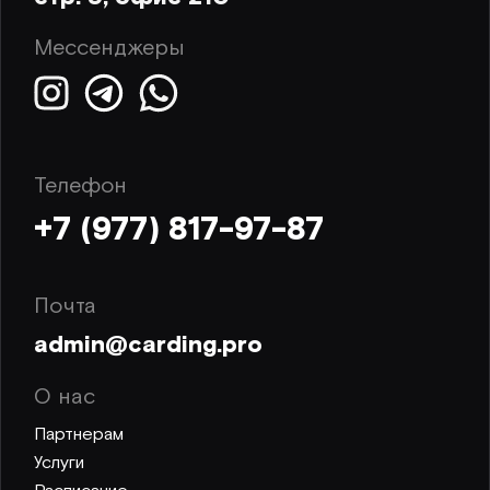
Мессенджеры
Телефон
+7 (977) 817-97-87
Почта
admin@carding.pro
О нас
Партнерам
Услуги