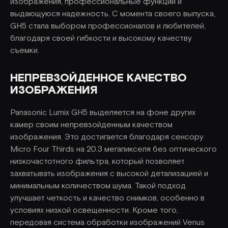
изображения, профессиональные функции и
выдающуюся надежность. С момента своего выпуска,
GH5 стала выбором профессионалов и любителей,
благодаря своей гибкости и высокому качеству
съемки.
НЕПРЕВЗОЙДЕННОЕ КАЧЕСТВО
ИЗОБРАЖЕНИЯ
Panasonic Lumix GH5 выделяется на фоне других
камер своим непревзойденным качеством
изображения. Это достигается благодаря сенсору
Micro Four Thirds на 20.3 мегапикселя без оптического
низкочастотного фильтра, который позволяет
захватывать изображения с высокой детализацией и
минимальным количеством шума. Такой подход
улучшает четкость и качество снимков, особенно в
условиях низкой освещенности. Кроме того,
передовая система обработки изображений Venus