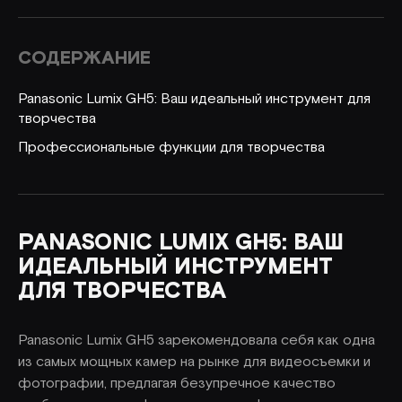
СОДЕРЖАНИЕ
Panasonic Lumix GH5: Ваш идеальный инструмент для
творчества
Профессиональные функции для творчества
PANASONIC LUMIX GH5: ВАШ
ИДЕАЛЬНЫЙ ИНСТРУМЕНТ
ДЛЯ ТВОРЧЕСТВА
Panasonic Lumix GH5 зарекомендовала себя как одна
из самых мощных камер на рынке для видеосъемки и
фотографии, предлагая безупречное качество