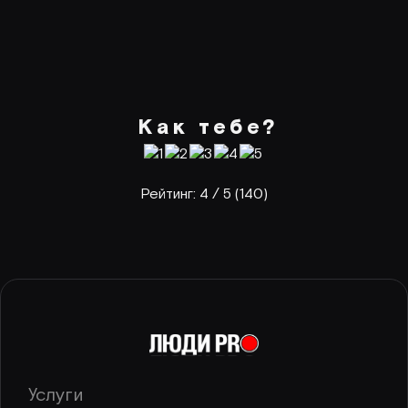
Как тебе?
Рейтинг:
4
/ 5 (
140
)
Услуги