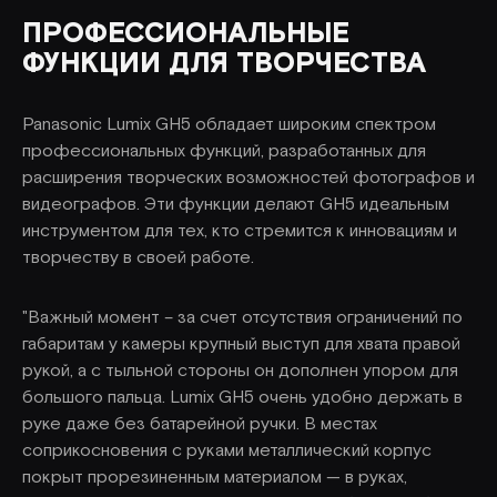
ПРОФЕССИОНАЛЬНЫЕ
ФУНКЦИИ ДЛЯ ТВОРЧЕСТВА
Panasonic Lumix GH5 обладает широким спектром
профессиональных функций, разработанных для
расширения творческих возможностей фотографов и
видеографов. Эти функции делают GH5 идеальным
инструментом для тех, кто стремится к инновациям и
творчеству в своей работе.
"Важный момент – за счет отсутствия ограничений по
габаритам у камеры крупный выступ для хвата правой
рукой, а с тыльной стороны он дополнен упором для
большого пальца. Lumix GH5 очень удобно держать в
руке даже без батарейной ручки. В местах
соприкосновения с руками металлический корпус
покрыт прорезиненным материалом — в руках,