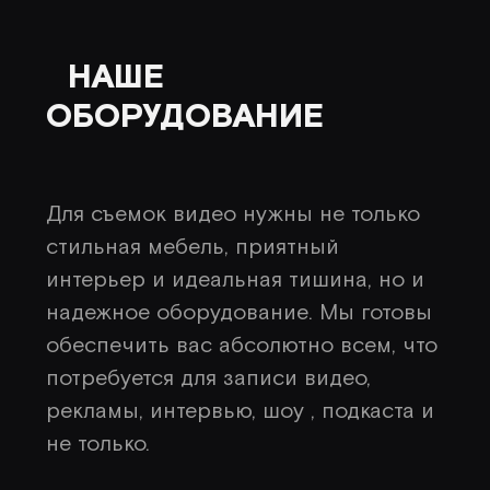
НАШЕ
ОБОРУДОВАНИЕ
Для съемок видео нужны не только
стильная мебель, приятный
интерьер и идеальная тишина, но и
надежное оборудование. Мы готовы
обеспечить вас абсолютно всем, что
потребуется для записи видео,
рекламы, интервью, шоу , подкаста и
не только.