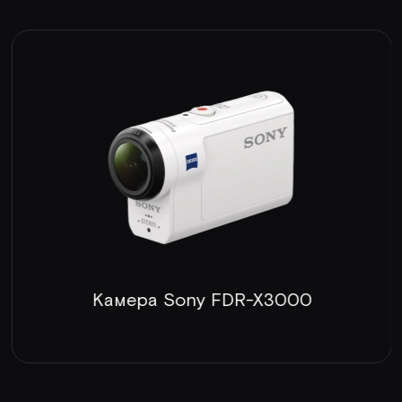
Камера Sony FDR-X3000