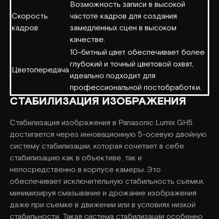
Возможность записи в высокой
Скорость
частоте кадров для создания
кадров
замедленных сцен в высоком
качестве.
10-битный цвет обеспечивает более
глубокий и точный цветовой охват,
Цветопередача
идеально подходит для
профессиональной постобработки.
СТАБИЛИЗАЦИЯ ИЗОБРАЖЕНИЯ
Стабилизация изображения в Panasonic Lumix GH5
достигается через инновационную 5-осевую двойную
систему стабилизации, которая сочетает в себе
стабилизацию как в объективе, так и
непосредственно в корпусе камеры. Это
обеспечивает исключительную стабильность съемки,
минимизируя смазывание и дрожание изображения
даже при съемке в движении или в условиях низкой
стабильности. Такая система стабилизации особенно