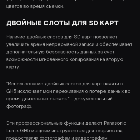
цветов во время съемки.
ДВОЙНЫЕ СЛОТЫ ДЛЯ SD КАРТ
Наличие двойных слотов для SD карт позволяет
увеличить время непрерывной записи и обеспечивает
дополнительную безопасность данных за счет
возможности мгновенного копирования на вторую
карту.
"Использование двойных слотов для карт памяти в
GH5 исключает мои переживания о потере данных во
время длительных съемок." - документальный
фотограф.
Эти профессиональные функции делают Panasonic
Lumix GH5 мощным инструментом для творчества,
предоставляя фотографам и видеографам