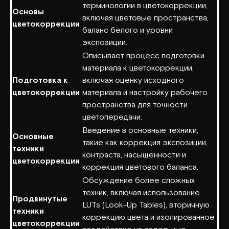
терминологии в цветокоррекции,
Основы
включая цветовые пространства,
цветокоррекции
баланс белого и уровни
экспозиции.
Описывает процесс подготовки
материала к цветокоррекции,
Подготовка к
включая оценку исходного
цветокоррекции
материала и настройку рабочего
пространства для точности
цветопередачи.
Введение в основные техники,
Основные
такие как коррекция экспозиции,
техники
контраста, насыщенности и
цветокоррекции
коррекция цветового баланса.
Обсуждение более сложных
техник, включая использование
Продвинутые
LUTs (Look-Up Tables), вторичную
техники
коррекцию цвета и изолированное
цветокоррекции