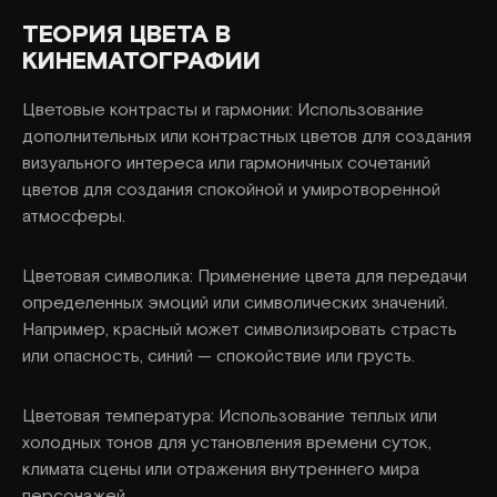
ТЕОРИЯ ЦВЕТА В
КИНЕМАТОГРАФИИ
Цветовые контрасты и гармонии: Использование
дополнительных или контрастных цветов для создания
визуального интереса или гармоничных сочетаний
цветов для создания спокойной и умиротворенной
атмосферы.
Цветовая символика: Применение цвета для передачи
определенных эмоций или символических значений.
Например, красный может символизировать страсть
или опасность, синий — спокойствие или грусть.
Цветовая температура: Использование теплых или
холодных тонов для установления времени суток,
климата сцены или отражения внутреннего мира
персонажей.