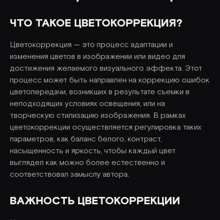
ЧТО ТАКОЕ ЦВЕТОКОРРЕКЦИЯ?
Цветокоррекция — это процесс адаптации и
изменения цветов в изображении или видео для
достижения желаемого визуального эффекта. Этот
процесс может быть направлен на коррекцию ошибок
цветопередачи, возникших в результате съемки в
неподходящих условиях освещения, или на
творческую стилизацию изображения. В рамках
цветокоррекции осуществляется регулировка таких
параметров, как баланс белого, контраст,
насыщенность и яркость, чтобы каждый цвет
выглядел как можно более естественно и
соответствовал замыслу автора.
ВАЖНОСТЬ ЦВЕТОКОРРЕКЦИИ