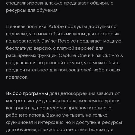
специализирована, также предлагает обширные
ресурсы для обучения.
Ценовая политика: Adobe продукты доступны по
подписке, что может быть минусом для некоторых
пользователей. DaVinci Resolve предлагает мощную
бесплатную версию, с платной версией для
расширенных функций. Capture One и Final Cut Pro X
предлагаются по разовой покупке, что может быть
предпочтительнее для пользователей, избегающих
подписок.
Выбор программы
для цветокоррекции зависит от
конкретных нужд пользователя, желаемого уровня
контроля над процессом и предпочтительного
рабочего потока. Важно учитывать не только
функционал и интерфейс, но и доступные ресурсы
для обучения, а также соответствие бюджету и