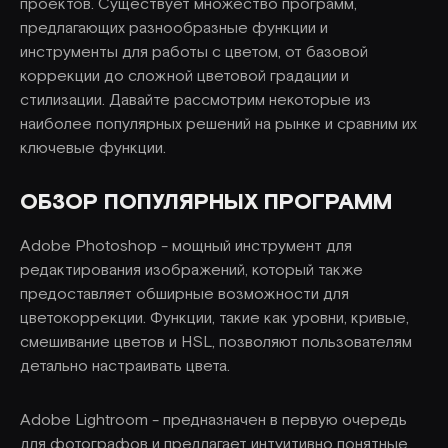
проектов. Существует множество программ,
предлагающих разнообразные функции и
инструменты для работы с цветом, от базовой
коррекции до сложной цветовой градации и
стилизации. Давайте рассмотрим некоторые из
наиболее популярных решений на рынке и сравним их
ключевые функции.
ОБЗОР ПОПУЛЯРНЫХ ПРОГРАММ
Adobe Photoshop - мощный инструмент для
редактирования изображений, который также
предоставляет обширные возможности для
цветокоррекции. Функции, такие как уровни, кривые,
смешивание цветов и HSL, позволяют пользователям
детально настраивать цвета.
Adobe Lightroom - предназначен в первую очередь
для фотографов и предлагает интуитивно понятные