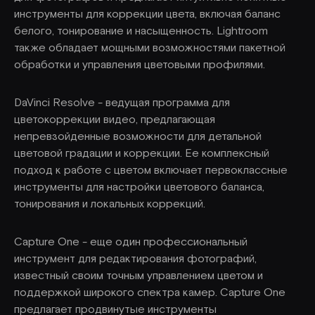
инструменты для коррекции цвета, включая баланс
белого, тонирование и насыщенность. Lightroom
также обладает мощными возможностями пакетной
обработки и управления цветовыми профилями.
DaVinci Resolve - ведущая программа для
цветокоррекции видео, предлагающая
непревзойденные возможности для детальной
цветовой градации и коррекции. Ее комплексный
подход к работе с цветом включает первоклассные
инструменты для настройки цветового баланса,
тонирования и локальных коррекций.
Capture One - еще один профессиональный
инструмент для редактирования фотографий,
известный своим точным управлением цветом и
поддержкой широкого спектра камер. Capture One
предлагает продвинутые инструменты