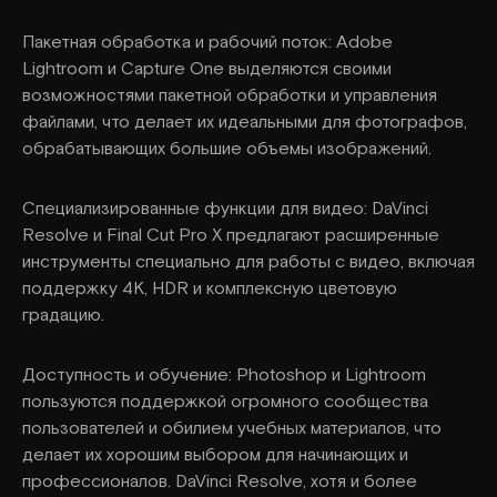
Пакетная обработка и рабочий поток: Adobe
Lightroom и Capture One выделяются своими
возможностями пакетной обработки и управления
файлами, что делает их идеальными для фотографов,
обрабатывающих большие объемы изображений.
Специализированные функции для видео: DaVinci
Resolve и Final Cut Pro X предлагают расширенные
инструменты специально для работы с видео, включая
поддержку 4K, HDR и комплексную цветовую
градацию.
Доступность и обучение: Photoshop и Lightroom
пользуются поддержкой огромного сообщества
пользователей и обилием учебных материалов, что
делает их хорошим выбором для начинающих и
профессионалов. DaVinci Resolve, хотя и более