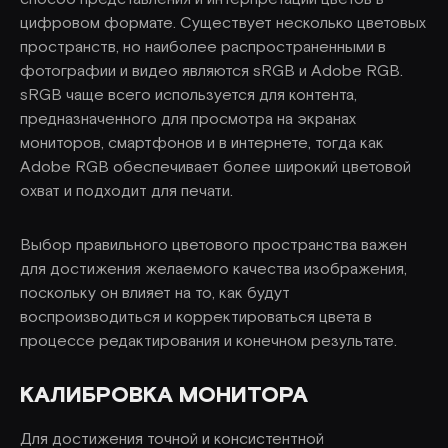
цифровом формате. Существует несколько цветовых
пространств, но наиболее распространенными в
фотографии и видео являются sRGB и Adobe RGB.
sRGB чаще всего используется для контента,
предназначенного для просмотра на экранах
мониторов, смартфонов и в интернете, тогда как
Adobe RGB обеспечивает более широкий цветовой
охват и подходит для печати.
Выбор правильного цветового пространства важен
для достижения желаемого качества изображения,
поскольку он влияет на то, как будут
воспроизводиться и корректироваться цвета в
процессе редактирования и конечном результате.
КАЛИБРОВКА МОНИТОРА
Для достижения точной и консистентной