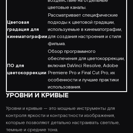
воздействие на отдельные
цветовые каналы.
Рассматривает специфические
Цветовая
подходы к цветовой градации,
градация для
используемые в кинематографии,
кинематографии
для создания настроения и стиля
фильма.
Обзор программного
обеспечения для цветокоррекции,
ПО для
включая DaVinci Resolve, Adobe
цветокоррекции
Premiere Pro и Final Cut Pro, их
особенности и лучшие практики
использования.
УРОВНИ И КРИВЫЕ
Уровни и кривые — это мощные инструменты для
контроля яркости и контрастности изображения,
которые позволяют детально настраивать светлые,
темные и средние тона.