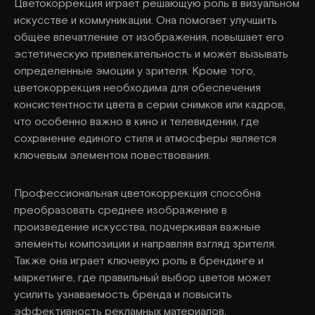
Цветокоррекция играет решающую роль в визуальном
искусстве и коммуникации. Она помогает улучшить
общее впечатление от изображения, повышает его
эстетическую привлекательность и может вызывать
определенные эмоции у зрителя. Кроме того,
цветокоррекция необходима для обеспечения
консистентности цвета в серии снимков или кадров,
что особенно важно в кино и телевидении, где
сохранение единого стиля и атмосферы является
ключевым элементом повествования.
Профессиональная цветокоррекция способна
преобразовать среднее изображение в
произведение искусства, подчеркивая важные
элементы композиции и направляя взгляд зрителя.
Также она играет ключевую роль в брендинге и
маркетинге, где правильный выбор цветов может
усилить узнаваемость бренда и повысить
эффективность рекламных материалов.