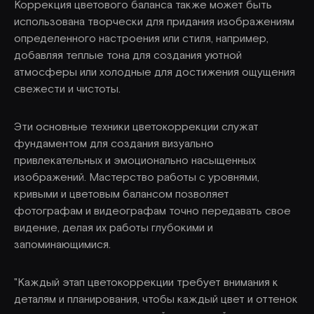
Коррекция цветового баланса также может быть
использована творчески для придания изображениям
определенного настроения или стиля, например,
добавляя теплые тона для создания уютной
атмосферы или холодные для достижения ощущения
свежести и чистоты.
Эти основные техники цветокоррекции служат
фундаментом для создания визуально
привлекательных и эмоционально насыщенных
изображений. Мастерство работы с уровнями,
кривыми и цветовым балансом позволяет
фотографам и видеографам точно передавать свое
видение, делая их работы глубокими и
запоминающимися.
"Каждый этап цветокоррекции требует внимания к
деталям и планирования, чтобы каждый цвет и оттенок