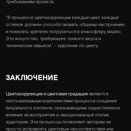
требованиям проекта.
"В процессе цветокоррекции каждый цвет, каждый
оттенок должен способствовать общему настроению
и помогать зрителю погрузиться в атмосферу видео.
Это искусство, требующее тонкого вкуса и
технических навыков." - художник по цвету.
ЗАКЛЮЧЕНИЕ
Цветокоррекция и цветовая градация
являются
неотъемлемыми компонентами процесса создания
визуального контента, оказывающими существенное
влияние на восприятие и эмоциональный отклик
аудитории. Эти процессы позволяют авторам не
просто исправлять цветовые несоответствия или