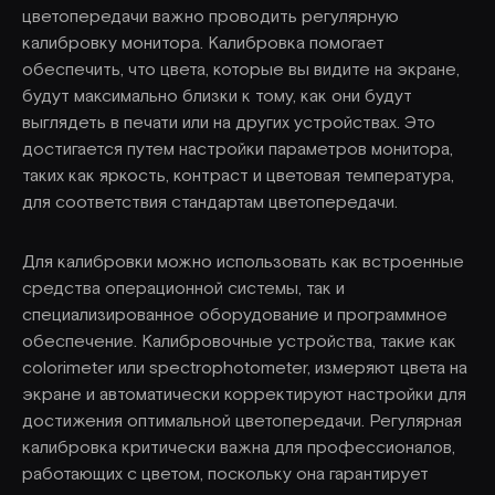
цветопередачи важно проводить регулярную
калибровку монитора. Калибровка помогает
обеспечить, что цвета, которые вы видите на экране,
будут максимально близки к тому, как они будут
выглядеть в печати или на других устройствах. Это
достигается путем настройки параметров монитора,
таких как яркость, контраст и цветовая температура,
для соответствия стандартам цветопередачи.
Для калибровки можно использовать как встроенные
средства операционной системы, так и
специализированное оборудование и программное
обеспечение. Калибровочные устройства, такие как
colorimeter или spectrophotometer, измеряют цвета на
экране и автоматически корректируют настройки для
достижения оптимальной цветопередачи. Регулярная
калибровка критически важна для профессионалов,
работающих с цветом, поскольку она гарантирует