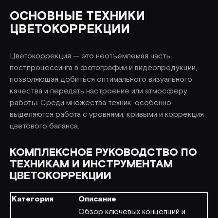
ОСНОВНЫЕ ТЕХНИКИ
ЦВЕТОКОРРЕКЦИИ
Цветокоррекция — это неотъемлемая часть
постпроцессинга в фотографии и видеопродукции,
позволяющая добиться оптимального визуального
качества и передать настроение или атмосферу
работы. Среди множества техник, особенно
выделяются работа с уровнями, кривыми и коррекция
цветового баланса.
КОМПЛЕКСНОЕ РУКОВОДСТВО ПО
ТЕХНИКАМ И ИНСТРУМЕНТАМ
ЦВЕТОКОРРЕКЦИИ
Категория
Описание
Обзор ключевых концепций и