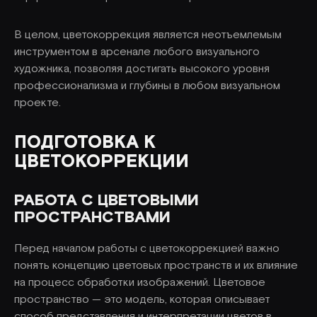
В целом, цветокоррекция является неотъемлемым
инструментом в арсенале любого визуального
художника, позволяя достигать высокого уровня
профессионализма и глубины в любом визуальном
проекте.
ПОДГОТОВКА К
ЦВЕТОКОРРЕКЦИИ
РАБОТА С ЦВЕТОВЫМИ
ПРОСТРАНСТВАМИ
Перед началом работы с цветокоррекцией важно
понять концепцию цветовых пространств и их влияние
на процесс обработки изображений. Цветовое
пространство — это модель, которая описывает
способ представления и интерпретации цветов в