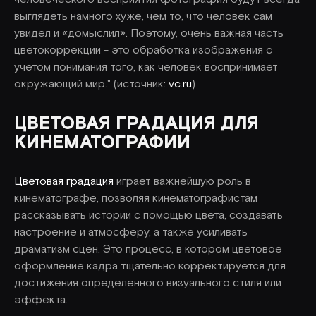
выглядеть намного хуже, чем то, что человек сам
увидел и «домыслил». Поэтому, очень важная часть
цветокоррекции - это обработка изображения с
учетом понимания того, как человек воспринимает
окружающий мир." (источник:
vc.ru
)
ЦВЕТОВАЯ ГРАДАЦИЯ ДЛЯ
КИНЕМАТОГРАФИИ
Цветовая градация
играет важнейшую роль в
кинематографе, позволяя кинематографистам
рассказывать истории с помощью цвета, создавать
настроение и атмосферу, а также усиливать
драматизм сцен. Это процесс, в котором цветовое
оформление кадра тщательно корректируется для
достижения определенного визуального стиля или
эффекта.