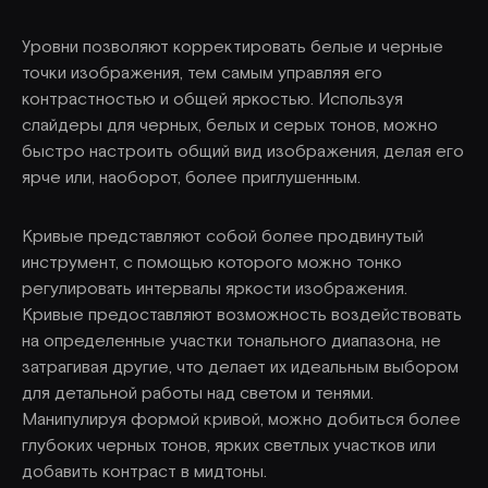
Уровни позволяют корректировать белые и черные
точки изображения, тем самым управляя его
контрастностью и общей яркостью. Используя
слайдеры для черных, белых и серых тонов, можно
быстро настроить общий вид изображения, делая его
ярче или, наоборот, более приглушенным.
Кривые представляют собой более продвинутый
инструмент, с помощью которого можно тонко
регулировать интервалы яркости изображения.
Кривые предоставляют возможность воздействовать
на определенные участки тонального диапазона, не
затрагивая другие, что делает их идеальным выбором
для детальной работы над светом и тенями.
Манипулируя формой кривой, можно добиться более
глубоких черных тонов, ярких светлых участков или
добавить контраст в мидтоны.