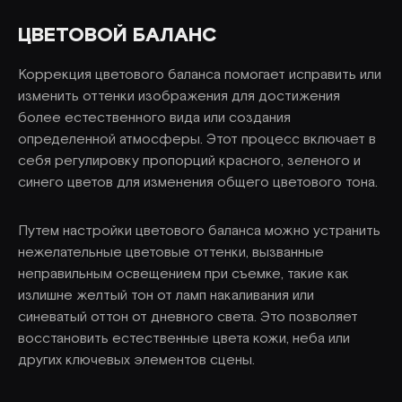
ЦВЕТОВОЙ БАЛАНС
Коррекция цветового баланса помогает исправить или
изменить оттенки изображения для достижения
более естественного вида или создания
определенной атмосферы. Этот процесс включает в
себя регулировку пропорций красного, зеленого и
синего цветов для изменения общего цветового тона.
Путем настройки цветового баланса можно устранить
нежелательные цветовые оттенки, вызванные
неправильным освещением при съемке, такие как
излишне желтый тон от ламп накаливания или
синеватый оттон от дневного света. Это позволяет
восстановить естественные цвета кожи, неба или
других ключевых элементов сцены.