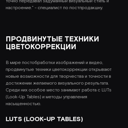
точно передавал задуманный визуальный стиль и
настроение." - специалист по постпродакшну.
ПРОДВИНУТЫЕ ТЕХНИКИ
ЦВЕТОКОРРЕКЦИИ
В мире постобработки изображений и видео,
продвинутые техники цветокоррекции открывают
новые возможности для творчества и точности в
достижении желаемого визуального результата.
Среди них особое место занимают работа с LUTs
(Look-Up Tables) и методы управления
насыщенностью.
LUTS (LOOK-UP TABLES)