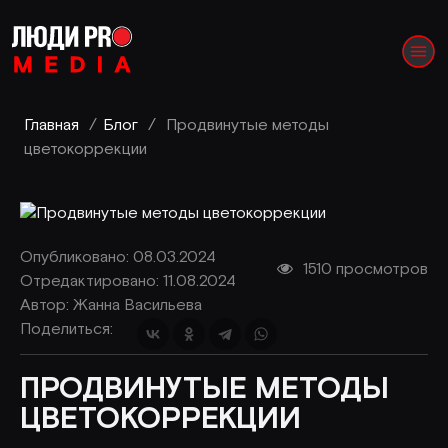
Главная
/
Блог
/
Продвинутые методы
цветокоррекции
Опубликовано: 08.03.2024
1510 просмотров
Отредактировано: 11.08.2024
Автор:
Жанна Васильева
Поделиться:
ПРОДВИНУТЫЕ МЕТОДЫ
ЦВЕТОКОРРЕКЦИИ