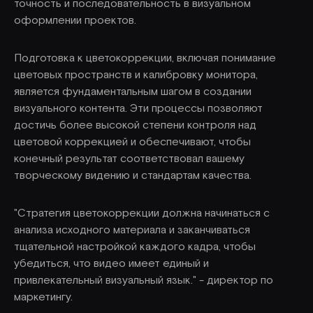
точность и последовательность в визуальном
оформлении проектов.
Подготовка к цветокоррекции, включая понимание
цветовых пространств и калибровку монитора,
является фундаментальным шагом в создании
визуального контента. Эти процессы позволяют
достичь более высокой степени контроля над
цветовой коррекцией и обеспечивают, чтобы
конечный результат соответствовал вашему
творческому видению и стандартам качества.
"Стратегия цветокоррекции должна начинаться с
анализа исходного материала и заканчиваться
тщательной настройкой каждого кадра, чтобы
убедиться, что видео имеет единый и
привлекательный визуальный язык." - директор по
маркетингу.