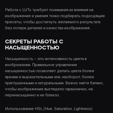
Работа с LUTs требует понимания их влияния на
изображение и умения тонко подбирать подходящие
пресеты, чтобы достигнуть желаемого результата
без потери деталей и качества изображения.
СЕКРЕТЫ РАБОТЫ С
НАСЫЩЕННОСТЬЮ
Насыщенность – это интенсивность цвета в
изображении. Правильное управление
насыщенностью позволяет делать цвета более
яркими и выразительными или, наоборот, более
приглушенными и натуральными. Важно найти баланс,
чтобы изображение выглядело гармонично, не
перенасыщенно и не блекло.
Использование HSL (Hue, Saturation, Lightness)