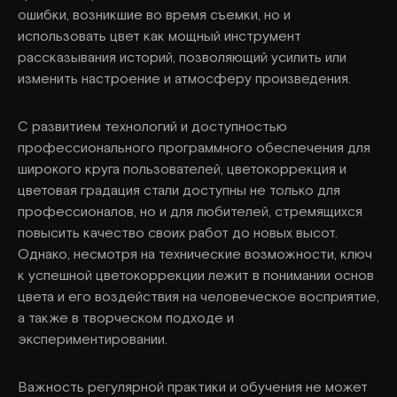
ошибки, возникшие во время съемки, но и
использовать цвет как мощный инструмент
рассказывания историй, позволяющий усилить или
изменить настроение и атмосферу произведения.
С развитием технологий и доступностью
профессионального программного обеспечения для
широкого круга пользователей, цветокоррекция и
цветовая градация стали доступны не только для
профессионалов, но и для любителей, стремящихся
повысить качество своих работ до новых высот.
Однако, несмотря на технические возможности, ключ
к успешной цветокоррекции лежит в понимании основ
цвета и его воздействия на человеческое восприятие,
а также в творческом подходе и
экспериментировании.
Важность регулярной практики и обучения не может