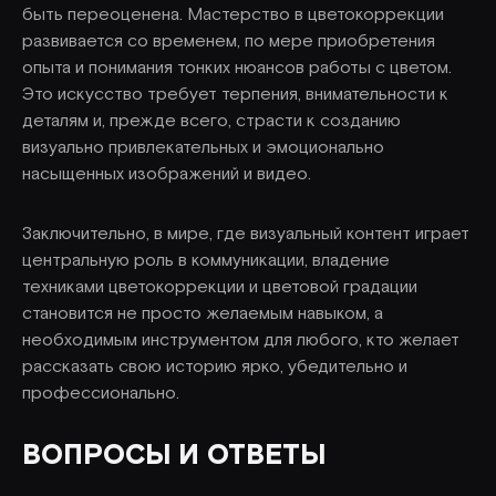
быть переоценена. Мастерство в цветокоррекции
развивается со временем, по мере приобретения
опыта и понимания тонких нюансов работы с цветом.
Это искусство требует терпения, внимательности к
деталям и, прежде всего, страсти к созданию
визуально привлекательных и эмоционально
насыщенных изображений и видео.
Заключительно, в мире, где визуальный контент играет
центральную роль в коммуникации, владение
техниками цветокоррекции и цветовой градации
становится не просто желаемым навыком, а
необходимым инструментом для любого, кто желает
рассказать свою историю ярко, убедительно и
профессионально.
ВОПРОСЫ И ОТВЕТЫ