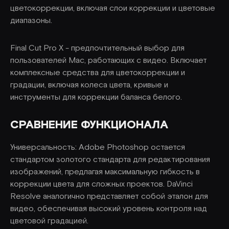
цветокоррекции, включая слои коррекции и цветовые
диапазоны.
Final Cut Pro X - предпочтительный выбор для
пользователей Mac, работающих с видео. Включает
комплексные средства для цветокоррекции и
градации, включая колеса цвета, кривые и
инструменты для коррекции баланса белого.
СРАВНЕНИЕ ФУНКЦИОНАЛА
Универсальность: Adobe Photoshop остается
стандартом золотого стандарта для редактирования
изображений, предлагая максимальную гибкость в
коррекции цвета для сложных проектов. DaVinci
Resolve аналогично представляет собой эталон для
видео, обеспечивая высокий уровень контроля над
цветовой градацией.