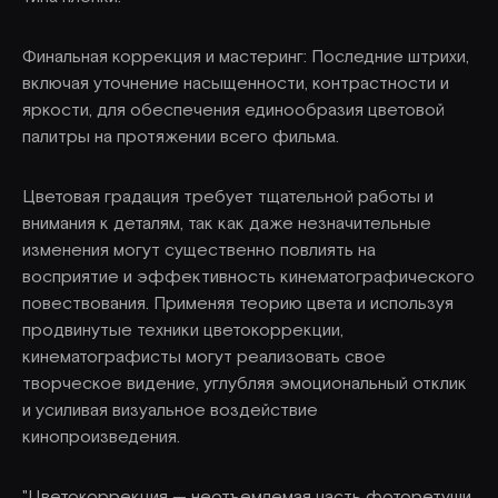
Финальная коррекция и мастеринг: Последние штрихи,
включая уточнение насыщенности, контрастности и
яркости, для обеспечения единообразия цветовой
палитры на протяжении всего фильма.
Цветовая градация требует тщательной работы и
внимания к деталям, так как даже незначительные
изменения могут существенно повлиять на
восприятие и эффективность кинематографического
повествования. Применяя теорию цвета и используя
продвинутые техники цветокоррекции,
кинематографисты могут реализовать свое
творческое видение, углубляя эмоциональный отклик
и усиливая визуальное воздействие
кинопроизведения.
"Цветокоррекция — неотъемлемая часть фоторетуши.