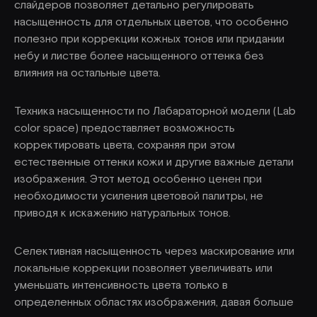
слайдеров позволяет детально регулировать
насыщенность для отдельных цветов, что особенно
полезно при коррекции кожных тонов или придании
небу и листве более насыщенного оттенка без
влияния на остальные цвета.
Техника насыщенности по Лабараторной модели (Lab
color space) предоставляет возможность
корректировать цвета, сохраняя при этом
естественные оттенки кожи и другие важные детали
изображения. Этот метод особенно ценен при
необходимости усиления цветовой палитры, не
приводя к искажению натуральных тонов.
Селективная насыщенность через маскирование или
локальные коррекции позволяет увеличивать или
уменьшать интенсивность цвета только в
определенных областях изображения, давая больше