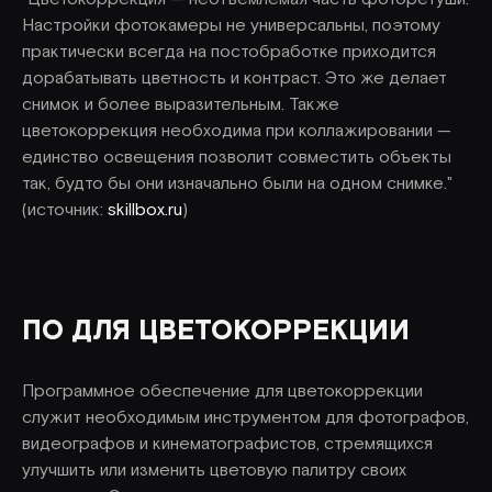
Настройки фотокамеры не универсальны, поэтому
практически всегда на постобработке приходится
дорабатывать цветность и контраст. Это же делает
снимок и более выразительным. Также
цветокоррекция необходима при коллажировании —
единство освещения позволит совместить объекты
так, будто бы они изначально были на одном снимке."
(источник:
skillbox.ru
)
ПО ДЛЯ ЦВЕТОКОРРЕКЦИИ
Программное обеспечение для цветокоррекции
служит необходимым инструментом для фотографов,
видеографов и кинематографистов, стремящихся
улучшить или изменить цветовую палитру своих