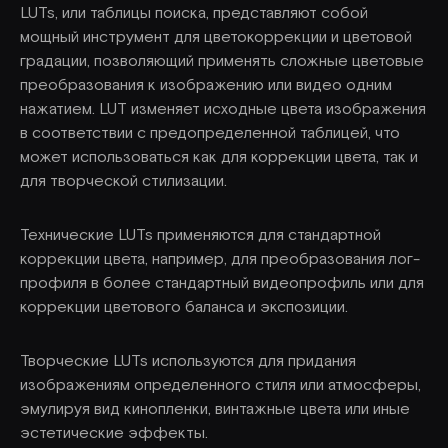
LUTs, или таблицы поиска, представляют собой
мощный инструмент для цветокоррекции и цветовой
градации, позволяющий применять сложные цветовые
преобразования к изображению или видео одним
нажатием. LUT изменяет исходные цвета изображения
в соответствии с предопределенной таблицей, что
может использоваться как для коррекции цвета, так и
для творческой стилизации.
Технические LUTs применяются для стандартной
коррекции цвета, например, для преобразования лог-
профиля в более стандартный видеопрофиль или для
коррекции цветового баланса и экспозиции.
Творческие LUTs используются для придания
изображениям определенного стиля или атмосферы,
эмулируя вид кинопленки, винтажные цвета или иные
эстетические эффекты.