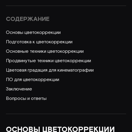
СОДЕРЖАНИЕ
Основы цветокоррекции
Подготовка к цветокоррекции
Основные техники цветокоррекции
Продвинутые техники цветокоррекции
Цветовая градация для кинематографии
ПО для цветокоррекции
Заключение
Вопросы и ответы
ОСНОВЫ ЦВЕТОКОРРЕКЦИИ