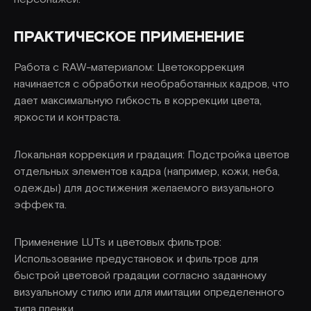
ПРАКТИЧЕСКОЕ ПРИМЕНЕНИЕ
Работа с RAW-материалом: Цветокоррекция
начинается с обработки необработанных кадров, что
дает максимальную гибкость в коррекции цвета,
яркости и контраста.
Локальная коррекция и градация: Подстройка цветов
отдельных элементов кадра (например, кожи, неба,
одежды) для достижения желаемого визуального
эффекта.
Применение LUTs и цветовых фильтров:
Использование предустановок и фильтров для
быстрой цветовой градации согласно заданному
визуальному стилю или для имитации определенного
типа пленки.