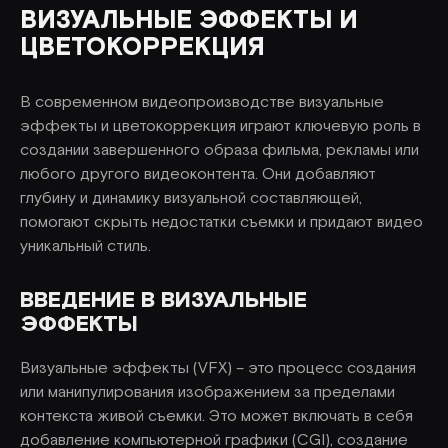
ВИЗУАЛЬНЫЕ ЭФФЕКТЫ И
ЦВЕТОКОРРЕКЦИЯ
В современном видеопроизводстве визуальные
эффекты и цветокоррекция играют ключевую роль в
создании завершенного образа фильма, рекламы или
любого другого видеоконтента. Они добавляют
глубину и динамику визуальной составляющей,
помогают скрыть недостатки съемки и придают видео
уникальный стиль.
ВВЕДЕНИЕ В ВИЗУАЛЬНЫЕ
ЭФФЕКТЫ
Визуальные эффекты (VFX) – это процесс создания
или манипулирования изображением за пределами
контекста живой съемки. Это может включать в себя
добавление компьютерной графики (CGI), создание