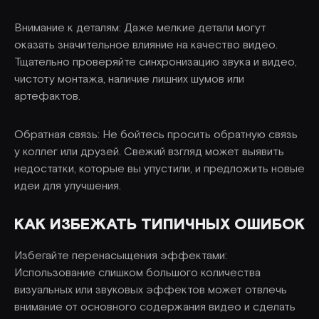
Внимание к деталям: Даже мелкие детали могут
оказать значительное влияние на качество видео.
Тщательно проверяйте синхронизацию звука и видео,
чистоту монтажа, наличие лишних шумов или
артефактов.
Обратная связь: Не бойтесь просить обратную связь
у коллег или друзей. Свежий взгляд может выявить
недостатки, которые вы упустили, и предложить новые
идеи для улучшения.
КАК ИЗБЕЖАТЬ ТИПИЧНЫХ ОШИБОК
Избегайте перенасыщения эффектами:
Использование слишком большого количества
визуальных или звуковых эффектов может отвлечь
внимание от основного содержания видео и сделать