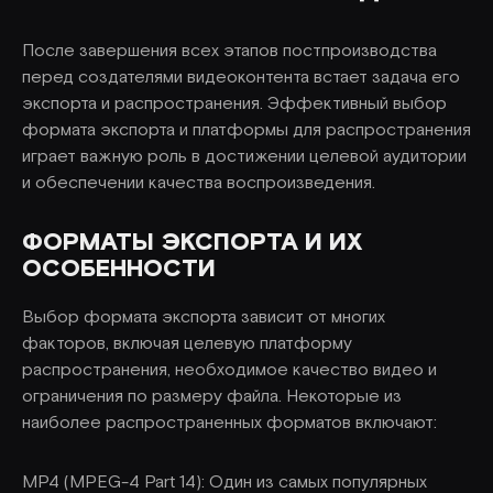
После завершения всех этапов постпроизводства
перед создателями видеоконтента встает задача его
экспорта и распространения. Эффективный выбор
формата экспорта и платформы для распространения
играет важную роль в достижении целевой аудитории
и обеспечении качества воспроизведения.
ФОРМАТЫ ЭКСПОРТА И ИХ
ОСОБЕННОСТИ
Выбор формата экспорта зависит от многих
факторов, включая целевую платформу
распространения, необходимое качество видео и
ограничения по размеру файла. Некоторые из
наиболее распространенных форматов включают:
MP4 (MPEG-4 Part 14): Один из самых популярных