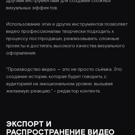
другими инструментами для создания сложных
визуальных эффектов.
Использование этих и других инструментов позволяет
видео профессионалам творчески подходить к
процессу постпродакшн, реализовывать сложные
проекты и достигать высокого качества визуального
оформления.
"Производство видео — это не просто съёмка. Это
создание истории, которая будет говорить с
аудиторией на эмоциональном уровне, вызывая
желаемую реакцию." - редактор контента.
ЭКСПОРТ И
РАСПРОСТРАНЕНИЕ ВИДЕО