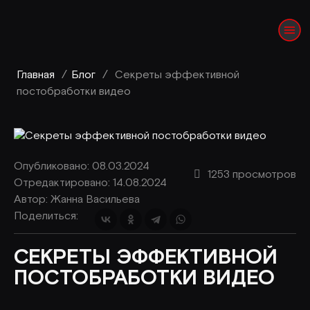
Главная
/
Блог
/
Секреты эффективной
постобработки видео
Опубликовано: 08.03.2024
1253 просмотров
Отредактировано: 14.08.2024
Автор:
Жанна Васильева
Поделиться:
СЕКРЕТЫ ЭФФЕКТИВНОЙ
ПОСТОБРАБОТКИ ВИДЕО