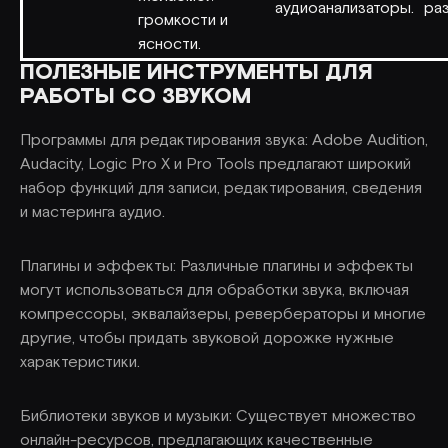
аудиоанализаторы.
раз
громкости и
ясности.
ПОЛЕЗНЫЕ ИНСТРУМЕНТЫ ДЛЯ
РАБОТЫ СО ЗВУКОМ
Программы для редактирования звука: Adobe Audition,
Audacity, Logic Pro X и Pro Tools предлагают широкий
набор функций для записи, редактирования, сведения
и мастеринга аудио.
Плагины и эффекты: Различные плагины и эффекты
могут использоваться для обработки звука, включая
компрессоры, эквалайзеры, ревербераторы и многие
другие, чтобы придать звуковой дорожке нужные
характеристики.
Библиотеки звуков и музыки: Существует множество
онлайн-ресурсов, предлагающих качественные