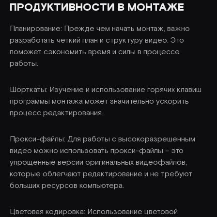
ПРОДУКТИВНОСТИ В МОНТАЖЕ
Планирование: Прежде чем начать монтаж, важно
разработать четкий план и структуру видео. Это
поможет сэкономить время и силы в процессе
работы.
Шорткаты: Изучение и использование горячих клавиш
программы монтажа может значительно ускорить
процесс редактирования.
Прокси-файлы: Для работы с высокоразрешенным
видео можно использовать прокси-файлы – это
упрощенные версии оригинальных видеофайлов,
которые облегчают редактирование и не требуют
больших ресурсов компьютера.
Цветовая кодировка: Использование цветовой