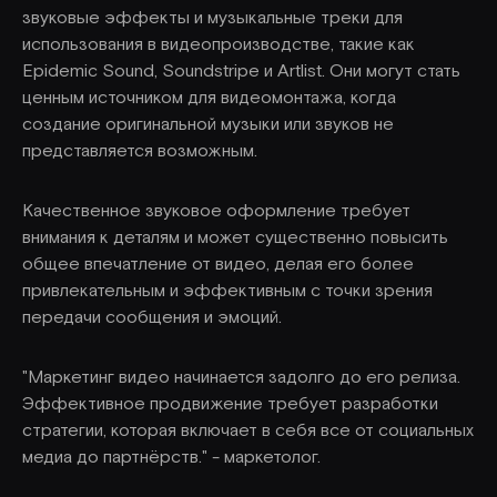
звуковые эффекты и музыкальные треки для
использования в видеопроизводстве, такие как
Epidemic Sound, Soundstripe и Artlist. Они могут стать
ценным источником для видеомонтажа, когда
создание оригинальной музыки или звуков не
представляется возможным.
Качественное звуковое оформление требует
внимания к деталям и может существенно повысить
общее впечатление от видео, делая его более
привлекательным и эффективным с точки зрения
передачи сообщения и эмоций.
"Маркетинг видео начинается задолго до его релиза.
Эффективное продвижение требует разработки
стратегии, которая включает в себя все от социальных
медиа до партнёрств." - маркетолог.