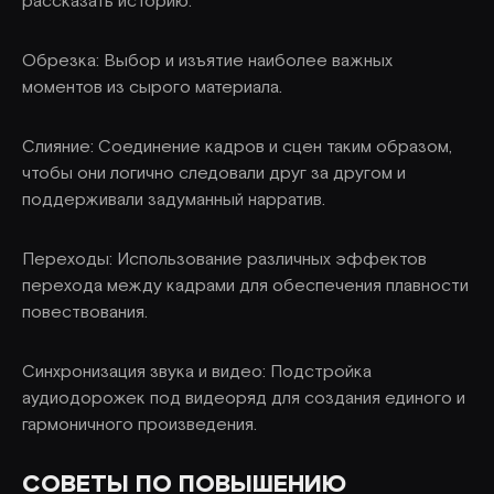
рассказать историю:
Обрезка: Выбор и изъятие наиболее важных
моментов из сырого материала.
Слияние: Соединение кадров и сцен таким образом,
чтобы они логично следовали друг за другом и
поддерживали задуманный нарратив.
Переходы: Использование различных эффектов
перехода между кадрами для обеспечения плавности
повествования.
Синхронизация звука и видео: Подстройка
аудиодорожек под видеоряд для создания единого и
гармоничного произведения.
СОВЕТЫ ПО ПОВЫШЕНИЮ