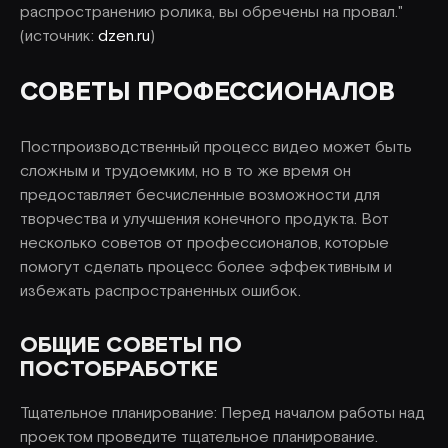
распространению ролика, вы обречены на провал."
(источник:
dzen.ru
)
СОВЕТЫ ПРОФЕССИОНАЛОВ
Постпроизводственный процесс видео может быть
сложным и трудоемким, но в то же время он
предоставляет бесчисленные возможности для
творчества и улучшения конечного продукта. Вот
несколько советов от профессионалов, которые
помогут сделать процесс более эффективным и
избежать распространенных ошибок.
ОБЩИЕ СОВЕТЫ ПО
ПОСТОБРАБОТКЕ
Тщательное планирование: Перед началом работы над
проектом проведите тщательное планирование.