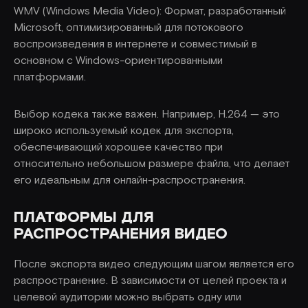
WMV (Windows Media Video): Формат, разработанный
Microsoft, оптимизированный для потокового
воспроизведения в интернете и совместимый в
основном с Windows-ориентированными
платформами.
Выбор кодека также важен. Например, H.264 — это
широко используемый кодек для экспорта,
обеспечивающий хорошее качество при
относительно небольшом размере файла, что делает
его идеальным для онлайн-распространения.
ПЛАТФОРМЫ ДЛЯ
РАСПРОСТРАНЕНИЯ ВИДЕО
После экспорта видео следующим шагом является его
распространение. В зависимости от целей проекта и
целевой аудитории можно выбрать одну или