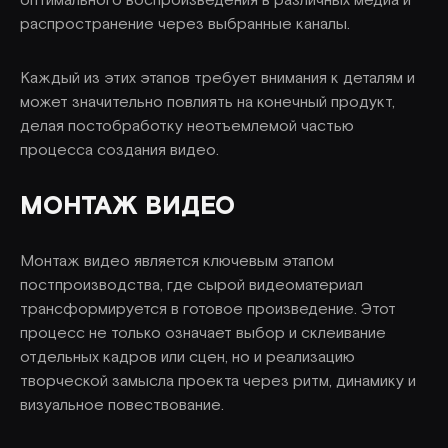
оптимального воспроизведения в различных медиа и
распространение через выбранные каналы.
Каждый из этих этапов требует внимания к деталям и
может значительно повлиять на конечный продукт,
делая постобработку неотъемлемой частью
процесса создания видео.
МОНТАЖ ВИДЕО
Монтаж видео является ключевым этапом
постпроизводства, где сырой видеоматериал
трансформируется в готовое произведение. Этот
процесс не только означает выбор и склеивание
отдельных кадров или сцен, но и реализацию
творческой замысла проекта через ритм, динамику и
визуальное повествование.