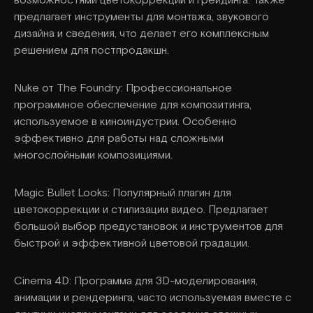
возможностями цветокоррекции и грейдинга. Также
предлагает инструменты для монтажа, звукового
дизайна и сведения, что делает его комплексным
решением для постпродакшн.
Nuke от The Foundry: Профессиональное
программное обеспечение для композитинга,
используемое в киноиндустрии. Особенно
эффективно для работы над сложными
многослойными композициями.
Magic Bullet Looks: Популярный плагин для
цветокоррекции и стилизации видео. Предлагает
большой выбор предустановок и инструментов для
быстрой и эффективной цветовой градации.
Cinema 4D: Программа для 3D-моделирования,
анимации и рендеринга, часто используемая вместе с