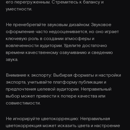
его перегруженным. Стремитесь к балансу и
уместности.
Не пренебрегайте звуковым дизайном: Звуковое
оформление часто недооценивается, но оно играет
ключевую роль в создании атмосферы и
вовлеченности аудитории. Уделите достаточно
времени качественному озвучиванию и сведению
звука.
Внимание к экспорту: Выбирая форматы и настройки
экспорта, учитывайте платформу публикации и
предпочтения целевой аудитории. Неправильный
выбор может привести к потере качества или
совместимости.
Не игнорируйте цветокоррекцию: Неправильная
цветокоррекция может исказить цвета и настроение