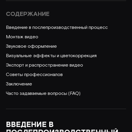
СОДЕРЖАНИЕ
Введение в послепроизводственный процесс
Монтаж видео
Звуковое оформление
Визуальные эффекты и цветокоррекция
Экспорт и распространение видео
Советы профессионалов
Заключение
Часто задаваемые вопросы (FAQ)
ВВЕДЕНИЕ В