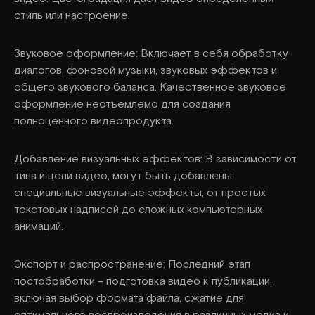
стиль или настроение.
Звуковое оформление: Включает в себя обработку
диалогов, фоновой музыки, звуковых эффектов и
общего звукового баланса. Качественное звуковое
оформление неотъемлемо для создания
полноценного видеопродукта.
Добавление визуальных эффектов: В зависимости от
типа и цели видео, могут быть добавлены
специальные визуальные эффекты, от простых
текстовых надписей до сложных компьютерных
анимаций.
Экспорт и распространение: Последний этап
постобработки – подготовка видео к публикации,
включая выбор формата файла, сжатие для