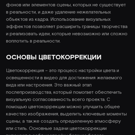
фонов или элементов сцены, которых не существует
в реальности, и даже удаление нежелательных
объектов из кадра. Использование визуальных
эффектов позволяет расширить границы творчества
и реализовать идеи, которые невозможно или сложно
воплотить в реальности.
ОСНОВЫ ЦВЕТОКОРРЕКЦИИ
Цветокоррекция – это процесс настройки цвета и
освещенности в видео для достижения желаемого
вида или настроения. Это важный этап
послепроизводства, который помогает обеспечить
визуальную согласованность всего проекта. С
помощью цветокоррекции можно улучшить общее
качество изображения, выделить ключевые моменты
сцены, а также создать определенную атмосферу
или стиль. Основные задачи цветокоррекции