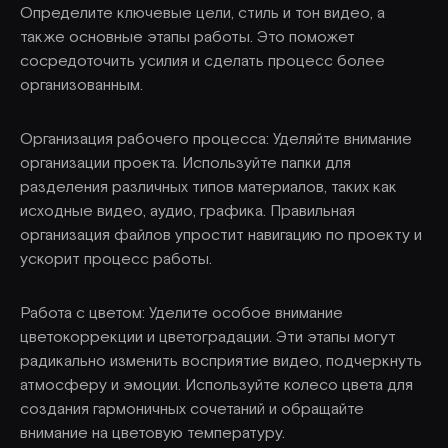
Определите ключевые цели, стиль и тон видео, а
также основные этапы работы. Это поможет
сосредоточить усилия и сделать процесс более
организованным.
Организация рабочего процесса: Уделяйте внимание
организации проекта. Используйте папки для
разделения различных типов материалов, таких как
исходные видео, аудио, графика. Правильная
организация файлов упростит навигацию по проекту и
ускорит процесс работы.
Работа с цветом: Уделите особое внимание
цветокоррекции и цветоградации. Эти этапы могут
радикально изменить восприятие видео, подчеркнуть
атмосферу и эмоции. Используйте колесо цвета для
создания гармоничных сочетаний и обращайте
внимание на цветовую температуру.