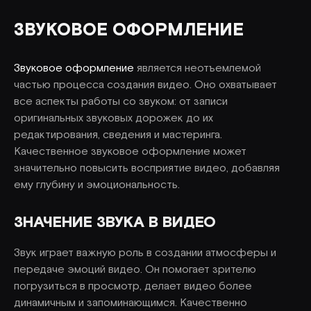
ЗВУКОВОЕ ОФОРМЛЕНИЕ
Звуковое оформление
является неотъемлемой
частью процесса создания видео. Оно охватывает
все аспекты работы со звуком: от записи
оригинальных звуковых дорожек до их
редактирования, сведения и мастеринга.
Качественное звуковое оформление может
значительно повысить восприятие видео, добавляя
ему глубину и эмоциональность.
ЗНАЧЕНИЕ ЗВУКА В ВИДЕО
Звук играет важную роль в создании атмосферы и
передаче эмоций видео. Он помогает зрителю
погрузиться в просмотр, делает видео более
динамичным и запоминающимся. Качественно