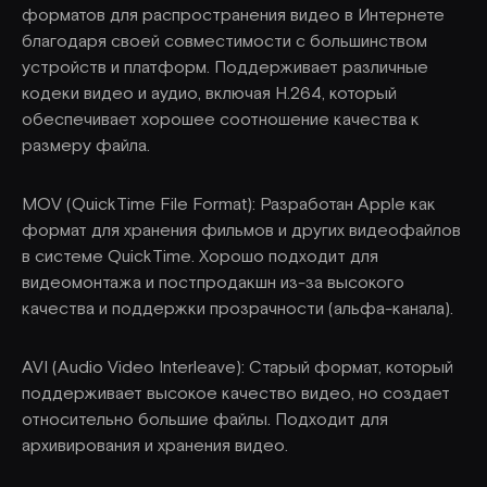
форматов для распространения видео в Интернете
благодаря своей совместимости с большинством
устройств и платформ. Поддерживает различные
кодеки видео и аудио, включая H.264, который
обеспечивает хорошее соотношение качества к
размеру файла.
MOV (QuickTime File Format): Разработан Apple как
формат для хранения фильмов и других видеофайлов
в системе QuickTime. Хорошо подходит для
видеомонтажа и постпродакшн из-за высокого
качества и поддержки прозрачности (альфа-канала).
AVI (Audio Video Interleave): Старый формат, который
поддерживает высокое качество видео, но создает
относительно большие файлы. Подходит для
архивирования и хранения видео.