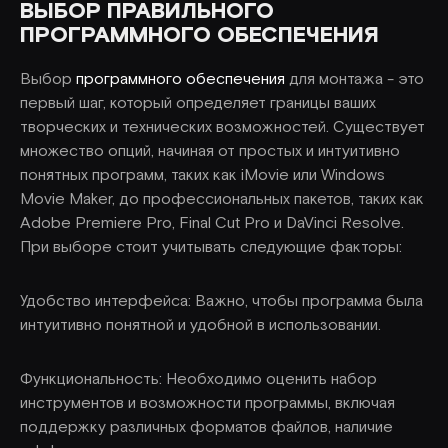
ВЫБОР ПРАВИЛЬНОГО
ПРОГРАММНОГО ОБЕСПЕЧЕНИЯ
Выбор
программного обеспечения
для монтажа - это
первый шаг, который определяет границы ваших
творческих и технических возможностей. Существует
множество опций, начиная от простых и интуитивно
понятных программ, таких как iMovie или Windows
Movie Maker, до профессиональных пакетов, таких как
Adobe Premiere Pro, Final Cut Pro и DaVinci Resolve.
При выборе стоит учитывать следующие факторы:
Удобство интерфейса: Важно, чтобы программа была
интуитивно понятной и удобной в использовании.
Функциональность: Необходимо оценить набор
инструментов и возможности программы, включая
поддержку различных форматов файлов, наличие