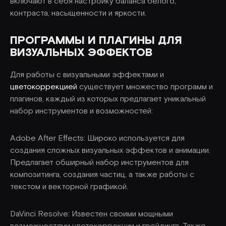
включают в себя настройку баланса белого,
контраста, насыщенности и яркости.
ПРОГРАММЫ И ПЛАГИНЫ ДЛЯ
ВИЗУАЛЬНЫХ ЭФФЕКТОВ
Для работы с визуальными эффектами и
цветокоррекцией
существует множество программ и
плагинов, каждый из которых предлагает уникальный
набор инструментов и возможностей:
Adobe After Effects: Широко используется для
создания сложных визуальных эффектов и анимации.
Предлагает обширный набор инструментов для
композитинга, создания частиц, а также работы с
текстом и векторной графикой.
DaVinci Resolve: Известен своими мощными