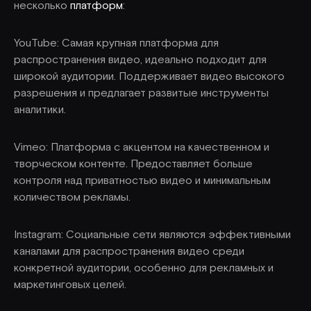
несколько
платформ
:
YouTube: Самая крупная платформа для
распространения видео, идеально подходит для
широкой аудитории. Поддерживает видео высокого
разрешения и предлагает развитые инструменты
аналитики.
Vimeo: Платформа с акцентом на качественном и
творческом контенте. Предоставляет больше
контроля над приватностью видео и минимальным
количеством рекламы.
Instagram: Социальные сети являются эффективными
каналами для распространения видео среди
конкретной аудитории, особенно для рекламных и
маркетинговых целей.