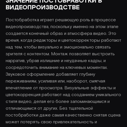
ЗНАЧЕНИЕ ПОСТОБРАБОТКИ В
ВИДЕОПРОИЗВОДСТВЕ
Постобработка играет решающую роль в процессе
видеопроизводства, поскольку именно на этом этапе
создается конечный образ и атмосфера видео. Это
время, когда редакторы и цветокорректоры работают
над тем, чтобы визуально и эмоционально связать
зрителя с контентом. Монтаж позволяет выстроить
нарратив, убрав излишние и неудачные кадры, и
сосредоточить внимание на ключевых моментах.
Звуковое оформление добавляет глубину
переживаниям, усиливая или, наоборот, смягчая
впечатление от просмотра. Визуальные эффекты и
цветокоррекция работают над созданием уникального
стиля видео, делая его более запоминающимся и
отличающимся от других. Без тщательной
постобработки даже самая качественно снятая сцена
может потерять свою привлекательность и