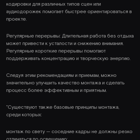
кодировки для различных типов сцен или
аудиодорожек помогает быстрее ориентироваться в
проекте.
Регулярные перерывы: Длительная работа без отдыха
может привести к усталости и снижению внимания.
Регулярные короткие перерывы помогают
поддерживать концентрацию и творческую энергию.
Следуя этим рекомендациям и приемам, можно
значительно улучшить качество монтажа и сделать
процесс более эффективным и приятным.
"Существуют также базовые принципы монтажа,
среди которых:
монтаж по свету — соседние кадры не должны резко
отличаться по освещению;