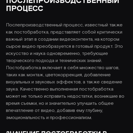
ПОСЛЕПРОИЗВОДСТВЕННЫЙ
ПРОЦЕСС
Послепроизводственный процесс, известный также
как постобработка, представляет собой критически
важный этап в создании видеоконтента, на котором
сырое видео преобразуется в готовый продукт. Это
искусство и наука одновременно, требующие
творческого подхода и технических знаний.
Постобработка включает в себя множество шагов,
таких как монтаж, цветокоррекция, добавление
визуальных и звуковых эффектов, а также сведение
звука. Качественно выполненная постобработка
может не только исправить недостатки, возникшие во
время съемки, но и значительно улучшить общее
впечатление от видео, добавив ему глубину,
эмоциональность и профессионализм.