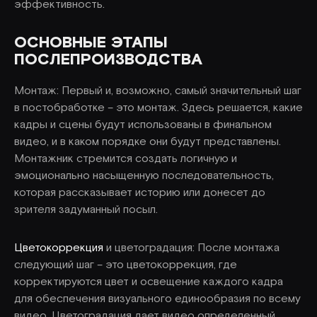
эффективность.
ОСНОВНЫЕ ЭТАПЫ
ПОСЛЕПРОИЗВОДСТВА
Монтаж: Первый и, возможно, самый значительный шаг
в постобработке – это монтаж. Здесь решается, какие
кадры и сцены будут использованы в финальном
видео, и в каком порядке они будут представлены.
Монтажник стремится создать логичную и
эмоционально насыщенную последовательность,
которая рассказывает историю или донесет до
зрителя задуманный посыл.
Цветокоррекция
и цветоградация: После монтажа
следующий шаг – это цветокоррекция, где
корректируются цвет и освещение каждого кадра
для обеспечения визуального единообразия по всему
видео. Цветоградация дает видео определенный