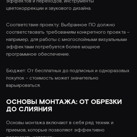
эффектов и переходов, инструменты
цветокоррекции и звукового дизайна.
Соответствие проекту: Выбранное ПО должно
соответствовать требованиям конкретного проекта –
например, для работы с многослойными визуальными
эффектами потребуется более мощное
программное обеспечение.
Бюджет: От бесплатных до подписных и одноразовых
покупок – стоимость может значительно
варьироваться.
ОСНОВЫ МОНТАЖА: ОТ ОБРЕЗКИ
ДО СЛИЯНИЯ
Основы монтажа включают в себя ряд техник и
приемов, которые позволяют эффективно