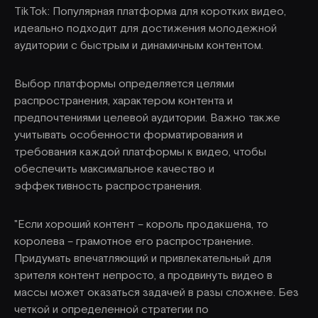
TikTok: Популярная платформа для коротких видео,
идеально подходит для достижения молодежной
аудитории с быстрым и динамичным контентом.
Выбор платформы определяется целями
распространения, характером контента и
предпочтениями целевой аудитории. Важно также
учитывать особенности форматирования и
требования каждой платформы к видео, чтобы
обеспечить максимальное качество и
эффективность распространения.
"Если хороший контент – король продакшена, то
королева – грамотное его распространение.
Придумать впечатляющий и привлекательный для
зрителя контент непросто, а продвинуть видео в
массы может оказаться задачей в разы сложнее. Без
четкой и определенной стратегии по