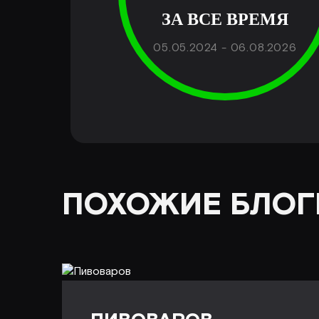
ЗА ВСЕ ВРЕМЯ
05.05.2024 - 06.08.2026
ПОХОЖИЕ БЛОГ