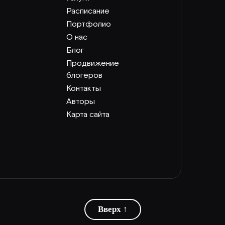
Расписание
Портфолио
О нас
Блог
Продвижение
блогеров
Контакты
Авторы
Карта сайта
Вверх ↑