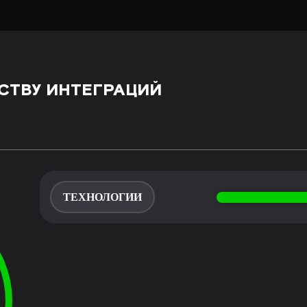
СТВУ ИНТЕГРАЦИЙ
ТЕХНОЛОГИИ