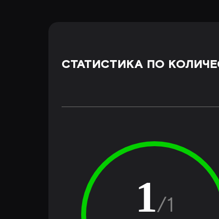
СТАТИСТИКА ПО КОЛИЧЕ
1
/
1