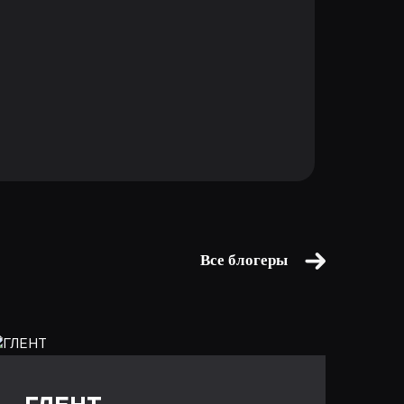
Все блогеры