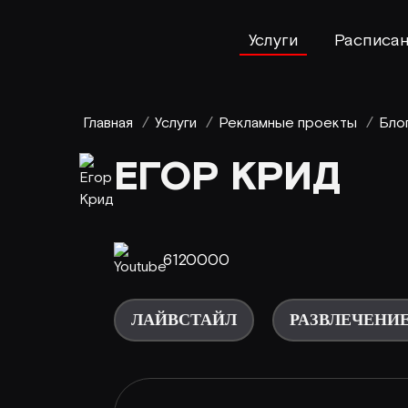
Услуги
Расписа
Главная
/
Услуги
/
Рекламные проекты
/
Бло
ЕГОР КРИД
6120000
ЛАЙВСТАЙЛ
РАЗВЛЕЧЕНИ