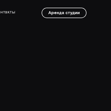
нтакты
Аренда студии