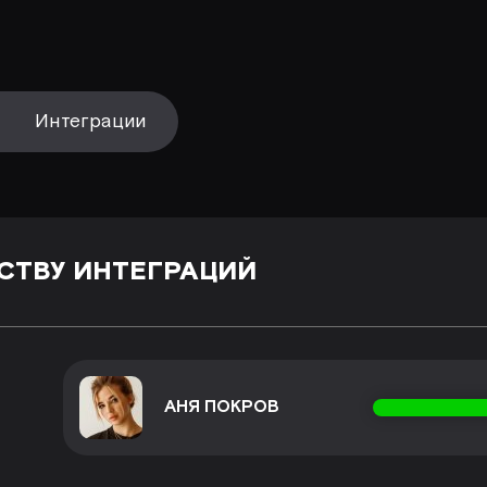
Интеграции
СТВУ ИНТЕГРАЦИЙ
АНЯ ПОКРОВ