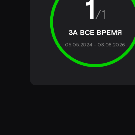
1
/
1
ЗА ВСЕ ВРЕМЯ
05.05.2024 - 08.08.2026