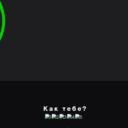
Как тебе?