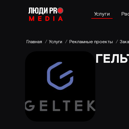
Услуги
Ра
Главная
/
Услуги
/
Рекламные проекты
/
Зак
ГЕЛЬ