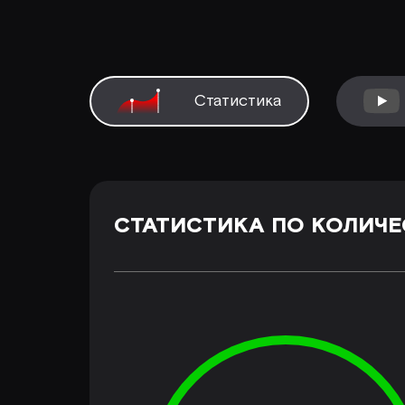
Статистика
СТАТИСТИКА ПО КОЛИЧЕ