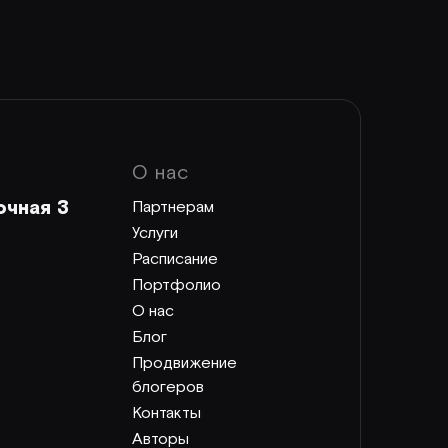
О нас
очная 3
Партнерам
Услуги
Расписание
Портфолио
О нас
Блог
Продвижение
блогеров
Контакты
Авторы