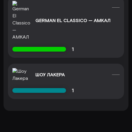
GERMAN EL CLASSICO — АМКАЛ
1
ШОУ ЛАКЕРА
1