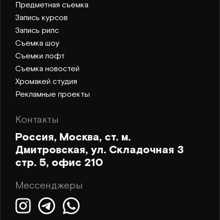
Предметная съемка
Запись курсов
Запись рилс
Съемка шоу
Съемки лофт
Съемка новостей
Хромакей студия
Рекламные проекты
Контакты
Россия, Москва, ст. м.
Дмитровская, ул. Складочная 3
стр. 5, офис 210
Мессенджеры