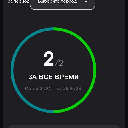
За период
Выберите период
2
/
2
ЗА ВСЕ ВРЕМЯ
05.05.2024 - 07.08.2026