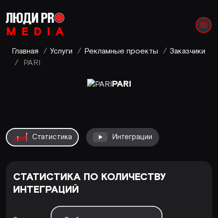
Главная
/
Услуги
/
Рекламные проекты
/
Заказчики
/
PARI
PARI
Статистика
Интеграции
СТАТИСТИКА ПО КОЛИЧЕСТВУ
ИНТЕГРАЦИЙ