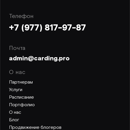
Телефон
+7 (977) 817-97-87
Почта
admin@carding.pro
О нас
Партнерам
Услуги
Расписание
Портфолио
О нас
Блог
Продвижение блогеров