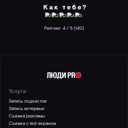
Как тебе?
Рейтинг:
4
/ 5 (
140
)
Услуги
Запись подкастов
Запись интервью
Съемка рекламы
Съемка с led экраном