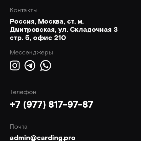
Контакты
Россия, Москва, ст. м.
Дмитровская, ул. Складочная 3
стр. 5, офис 210
Мессенджеры
Телефон
+7 (977) 817-97-87
Почта
admin@carding.pro