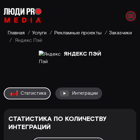
Главная
/
Услуги
/
Рекламные проекты
/
Заказчики
/
Яндекс Пэй
ЯНДЕКС ПЭЙ
Статистика
Интеграции
СТАТИСТИКА ПО КОЛИЧЕСТВУ
ИНТЕГРАЦИЙ