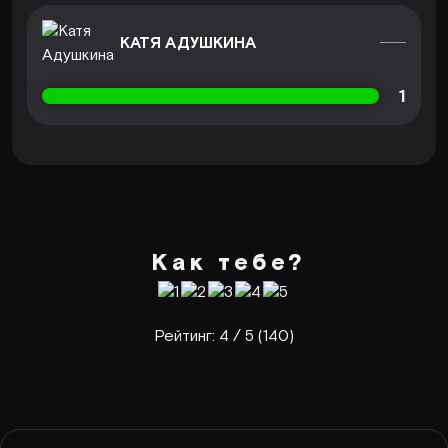
КАТЯ АДУШКИНА
1
Как тебе?
Рейтинг:
4
/ 5 (
140
)