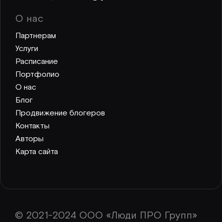
О нас
Партнерам
Услуги
Расписание
Портфолио
О нас
Блог
Продвижение блогеров
Контакты
Авторы
Карта сайта
© 2021-2024 ООО «Люди ПРО Групп»