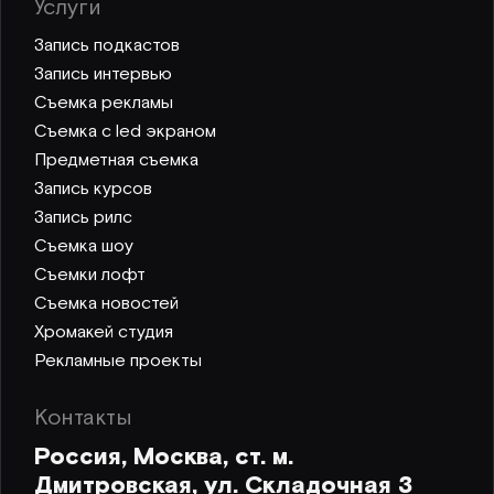
Услуги
Запись подкастов
Запись интервью
Съемка рекламы
Съемка с led экраном
Предметная съемка
Запись курсов
Запись рилс
Съемка шоу
Съемки лофт
Съемка новостей
Хромакей студия
Рекламные проекты
Контакты
Россия, Москва, ст. м.
Дмитровская, ул. Складочная 3