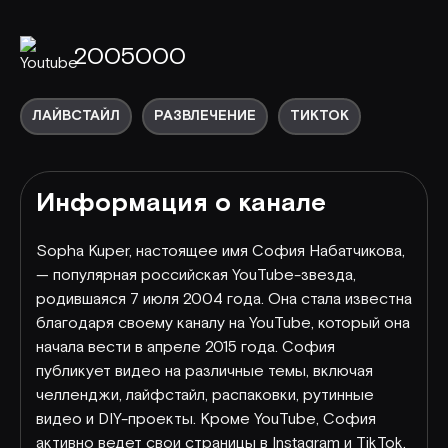
2005000
ЛАЙВСТАЙЛ
РАЗВЛЕЧЕНИЕ
ТИКТОК
Информация о канале
Sopha Kuper, настоящее имя София Набатчикова,
— популярная российская YouTube-звезда,
родившаяся 7 июля 2004 года. Она стала известна
благодаря своему каналу на YouTube, который она
начала вести в апреле 2015 года. София
публикует видео на различные темы, включая
челленджи, лайфстайл, распаковки, рутинные
видео и DIY-проекты. Кроме YouTube, София
активно ведет свои страницы в Instagram и TikTok,