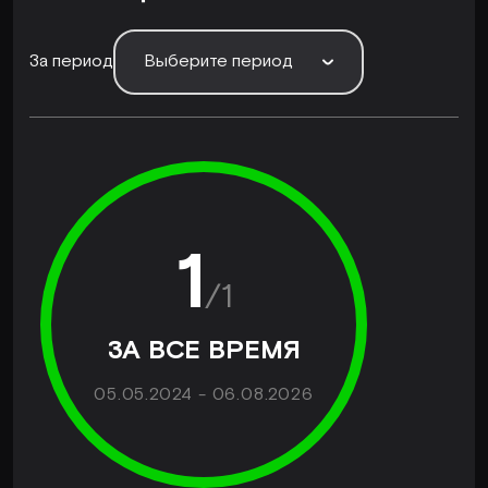
За период
Выберите период
1
/
1
ЗА ВСЕ ВРЕМЯ
05.05.2024 - 06.08.2026