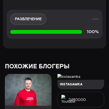
РАЗВЛЕЧЕНИЕ
100%
ПОХОЖИЕ БЛОГЕРЫ
INSTASAMKA
2480000