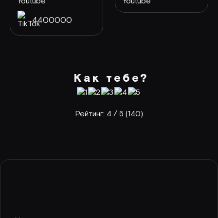
4400000
Как тебе?
Рейтинг:
4
/ 5 (
140
)