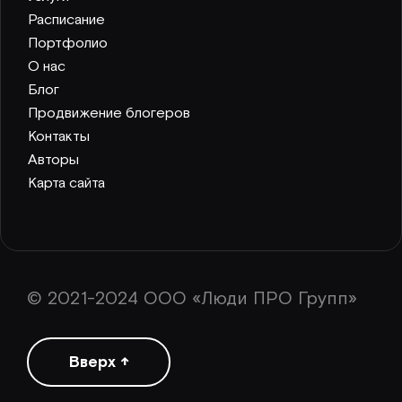
Расписание
Портфолио
О нас
Блог
Продвижение блогеров
Контакты
Авторы
Карта сайта
© 2021-2024 ООО «Люди ПРО Групп»
Вверх ↑