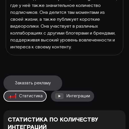
где у неё также значительное количество
подписчиков. Она делится там моментами из
своей жизни, а также публикует короткие
видеоролики. Она участвует в различных
коллаборациях с другими блогерами и брендами,
поддерживая высокий уровень вовлеченности и
интереса к своему контенту.
Заказать рекламу
Статистика
Интеграции
СТАТИСТИКА ПО КОЛИЧЕСТВУ
ИНТЕГРАЦИЙ